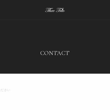
CONTACT